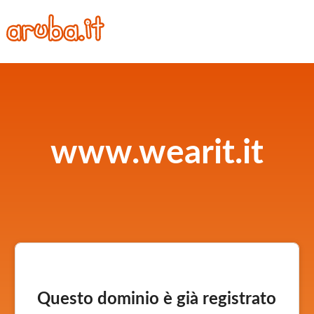
www.wearit.it
Questo dominio è già registrato